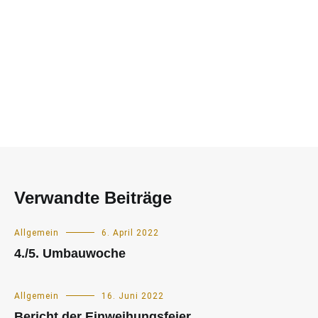
Verwandte Beiträge
Allgemein
6. April 2022
4./5. Umbauwoche
Allgemein
16. Juni 2022
Bericht der Einweihungsfeier