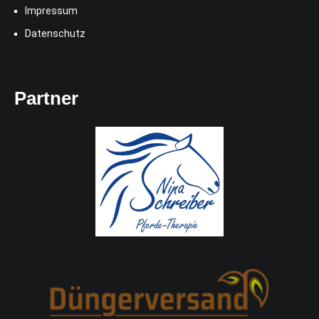
Impressum
Datenschutz
Partner