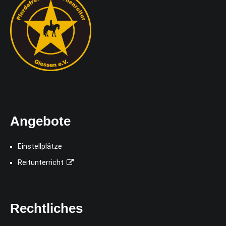
Angebote
Einstellplätze
Reitunterricht
Rechtliches