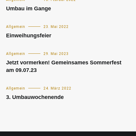
Umbau im Gange
Allgemein
23. Mai 2022
Einweihungsfeier
Allgemein
29. Mai 2023
Jetzt vormerken! Gemeinsames Sommerfest
am 09.07.23
Allgemein
24. März 2022
3. Umbauwochenende