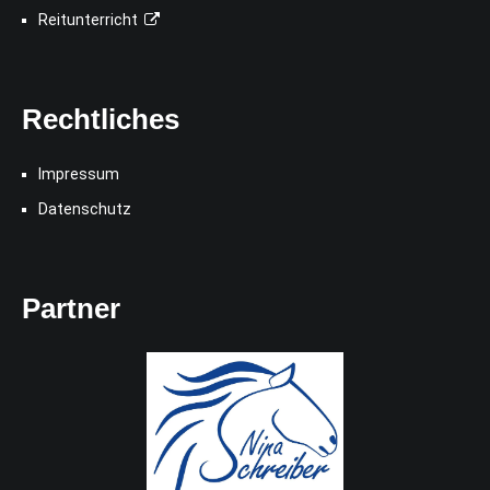
Reitunterricht
Rechtliches
Impressum
Datenschutz
Partner