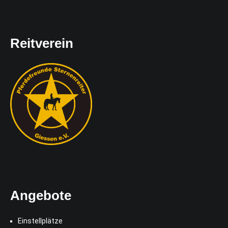
Reitverein
Angebote
Einstellplätze