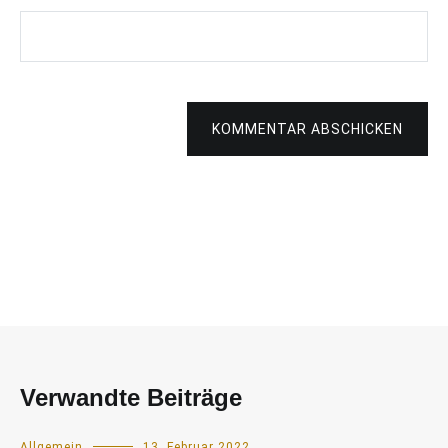
KOMMENTAR ABSCHICKEN
Verwandte Beiträge
Allgemein
13. Februar 2022