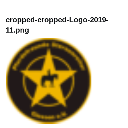
cropped-cropped-Logo-2019-
11.png