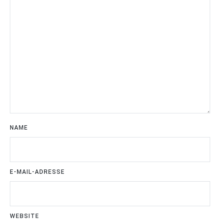
NAME
E-MAIL-ADRESSE
WEBSITE