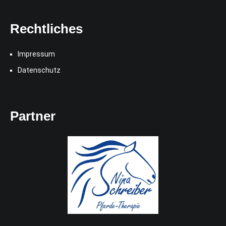
Rechtliches
Impressum
Datenschutz
Partner