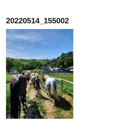
20220514_155002