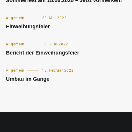
Sommerfest am 15.06.2025 – Jetzt vormerken!
Allgemein
23. Mai 2022
Einweihungsfeier
Allgemein
16. Juni 2022
Bericht der Einweihungsfeier
Allgemein
13. Februar 2022
Umbau im Gange