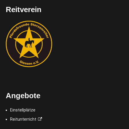
Reitverein
Angebote
Einstellplätze
Reitunterricht